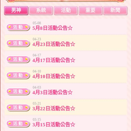
男神
系統
活動
重要
新聞
05-08
5月8日活動公告☆
04-23
4月23日活動公告☆
04-17
4月17日活動公告☆
04-10
4月10日活動公告☆
04-03
4月3日活動公告☆
03-21
3月22日活動公告☆
03-15
3月15日活動公告☆