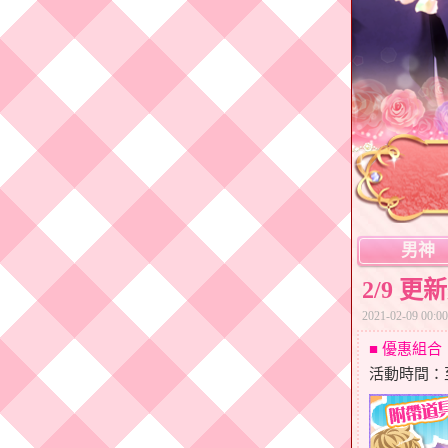
男神
2/9 更
2021-02-09 00:00
■ 優惠組
活動時間：至2