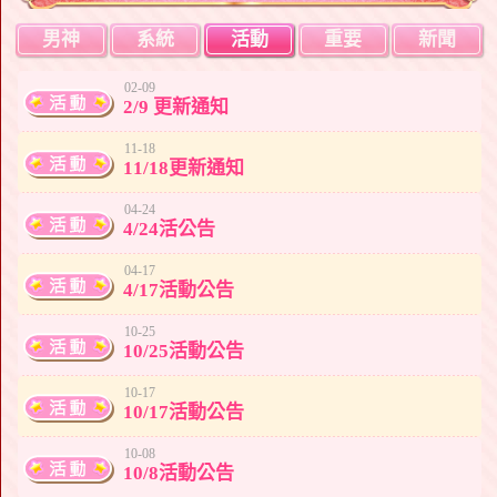
男神
系統
活動
重要
新聞
02-09
2/9 更新通知
11-18
11/18更新通知
04-24
4/24活公告
04-17
4/17活動公告
10-25
10/25活動公告
10-17
10/17活動公告
10-08
10/8活動公告